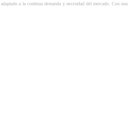
, adaptado a la continua demanda y necesidad del mercado. Con una