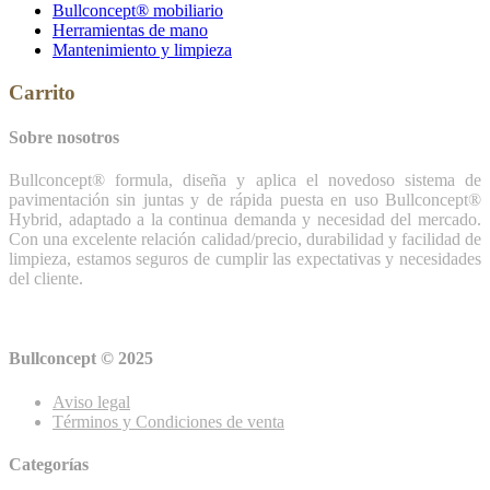
Bullconcept® mobiliario
Herramientas de mano
Mantenimiento y limpieza
Carrito
Sobre nosotros
Bullconcept® formula, diseña y aplica el novedoso sistema de
pavimentación sin juntas y de rápida puesta en uso Bullconcept®
Hybrid, adaptado a la continua demanda y necesidad del mercado.
Con una excelente relación calidad/precio, durabilidad y facilidad de
limpieza, estamos seguros de cumplir las expectativas y necesidades
del cliente.
Bullconcept © 2025
Aviso legal
Términos y Condiciones de venta
Categorías