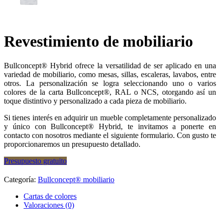
Revestimiento de mobiliario
Bullconcept® Hybrid ofrece la versatilidad de ser aplicado en una
variedad de mobiliario, como mesas, sillas, escaleras, lavabos, entre
otros. La personalización se logra seleccionando uno o varios
colores de la carta Bullconcept®, RAL o NCS, otorgando así un
toque distintivo y personalizado a cada pieza de mobiliario.
Si tienes interés en adquirir un mueble completamente personalizado
y único con Bullconcept® Hybrid, te invitamos a ponerte en
contacto con nosotros mediante el siguiente formulario. Con gusto te
proporcionaremos un presupuesto detallado.
Presupuesto gratuito
Categoría:
Bullconcept® mobiliario
Cartas de colores
Valoraciones (0)