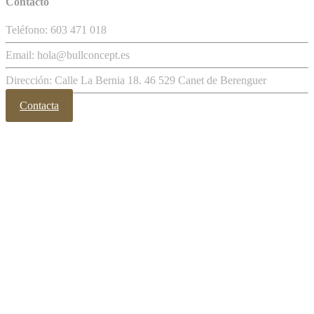
Contacto
Teléfono: 603 471 018
Email: hola@bullconcept.es
Dirección: Calle La Bernia 18. 46 529 Canet de Berenguer
Contacta