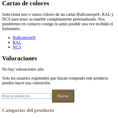
Cartas de colores
Selecciona uno o varios colores de las cartas Bullconcept®, RAL y
NCS para tener su mueble completamente personalizado. Nos
pondremos en contacto contigo lo antes posible una vez recibido el
formulario.
Bullconcept®
RAL
NCS
Valoraciones
No hay valoraciones aún.
Solo los usuarios registrados que hayan comprado este producto
pueden hacer una valoración.
Buscar
por:
Buscar
Categorías del producto