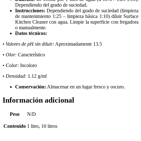
Dependiendo del grado de suciedad.
Instrucciones:
Dependiendo del grado de suciedad (limpieza
de mantenimiento 1:25 – limpieza básica 1:10) diluir Surface
Kitchen Cleaner con agua. Limpie la superficie con fregadora
o manualmente.
Datos técnicos:
• Valores de pH sin diluir:
Aproximadamente 13.5
• Olor:
Característico
• Color:
Incoloro
• Densidad:
1.12 g/ml
Conservación:
Almacenar en un lugar fresco y oscuro.
Información adicional
Peso
N/D
Contenido
1 litro, 10 litros