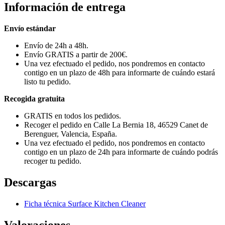
Información de entrega
Envío estándar
Envío de 24h a 48h.
Envío GRATIS a partir de 200€.
Una vez efectuado el pedido, nos pondremos en contacto
contigo en un plazo de 48h para informarte de cuándo estará
listo tu pedido.
Recogida gratuita
GRATIS en todos los pedidos.
Recoger el pedido en Calle La Bernia 18, 46529 Canet de
Berenguer, Valencia, España.
Una vez efectuado el pedido, nos pondremos en contacto
contigo en un plazo de 24h para informarte de cuándo podrás
recoger tu pedido.
Descargas
Ficha técnica Surface Kitchen Cleaner