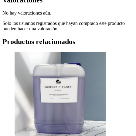
Valoraciones
No hay valoraciones aún.
Solo los usuarios registrados que hayan comprado este producto
pueden hacer una valoración.
Productos relacionados