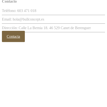
Contacto
Teléfono: 603 471 018
Email: hola@bullconcept.es
Dirección: Calle La Bernia 18. 46 529 Canet de Berenguer
Contacta