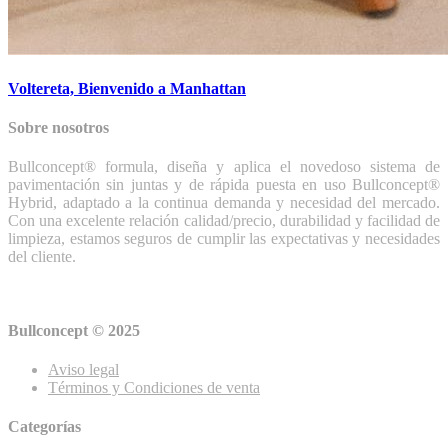
Voltereta, Bienvenido a Manhattan
Sobre nosotros
Bullconcept® formula, diseña y aplica el novedoso sistema de
pavimentación sin juntas y de rápida puesta en uso Bullconcept®
Hybrid, adaptado a la continua demanda y necesidad del mercado.
Con una excelente relación calidad/precio, durabilidad y facilidad de
limpieza, estamos seguros de cumplir las expectativas y necesidades
del cliente.
Bullconcept © 2025
Aviso legal
Términos y Condiciones de venta
Categorías