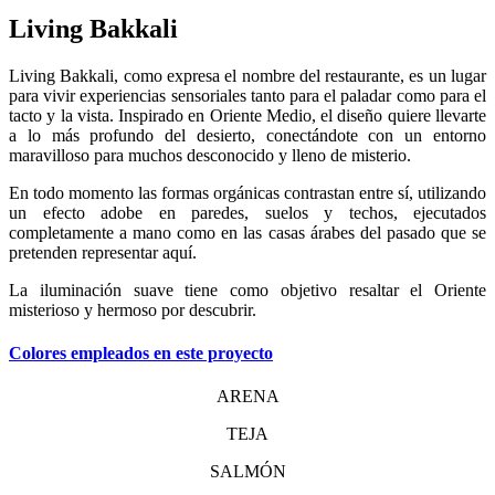
Living Bakkali
Living Bakkali, como expresa el nombre del restaurante, es un lugar
para vivir experiencias sensoriales tanto para el paladar como para el
tacto y la vista. Inspirado en Oriente Medio, el diseño quiere llevarte
a lo más profundo del desierto, conectándote con un entorno
maravilloso para muchos desconocido y lleno de misterio.
En todo momento las formas orgánicas contrastan entre sí, utilizando
un efecto adobe en paredes, suelos y techos, ejecutados
completamente a mano como en las casas árabes del pasado que se
pretenden representar aquí.
La iluminación suave tiene como objetivo resaltar el Oriente
misterioso y hermoso por descubrir.
Colores empleados en este proyecto
ARENA
TEJA
SALMÓN