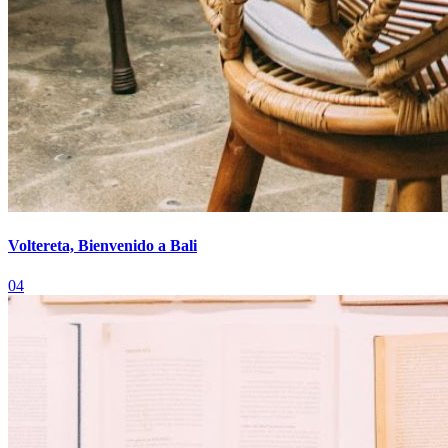
Voltereta, Bienvenido a Bali
04