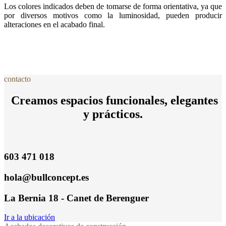
Los colores indicados deben de tomarse de forma orientativa, ya que
por diversos motivos como la luminosidad, pueden producir
alteraciones en el acabado final.
contacto
Creamos espacios funcionales, elegantes
y prácticos.
603 471 018
hola@bullconcept.es
La Bernia 18 - Canet de Berenguer
Ir a la ubicación