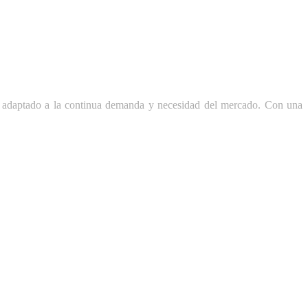
, adaptado a la continua demanda y necesidad del mercado. Con una