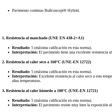
Pavimento continuo Bullconcept® Hybrid.
1. Resistencia al manchado (UNE EN 438-2+A1)
Resultado:
5 (máxima calificación en esta norma).
Interpretación:
El pavimento tiene una excelente resistencia al
2. Resistencia al calor seco a 160°C (UNE-EN 12722)
Resultado:
5 (máxima calificación en esta norma).
Interpretación:
Excelente resistencia al calor seco a esta tem
altas temperaturas.
3. Resistencia al calor húmedo a 100°C (UNE-EN 12721)
Resultado:
5 (máxima calificación en esta norma).
Interpretación:
El pavimento resiste muy bien la exposición a