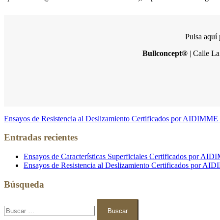
Pulsa aquí 
Bullconcept®
| Calle La
Ensayos de Resistencia al Deslizamiento Certificados por AIDIMME
Entradas recientes
Ensayos de Características Superficiales Certificados por A
Ensayos de Resistencia al Deslizamiento Certificados por A
Búsqueda
Buscar: